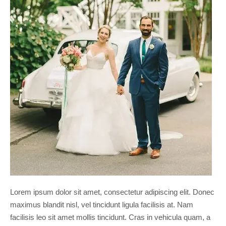
Lorem ipsum dolor sit amet, consectetur adipiscing elit. Donec
maximus blandit nisl, vel tincidunt ligula facilisis at. Nam
facilisis leo sit amet mollis tincidunt. Cras in vehicula quam, a